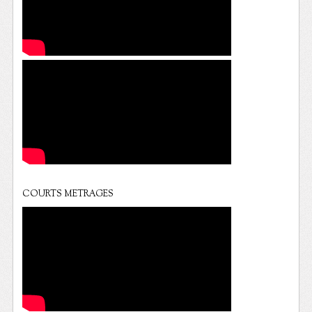
COURTS METRAGES