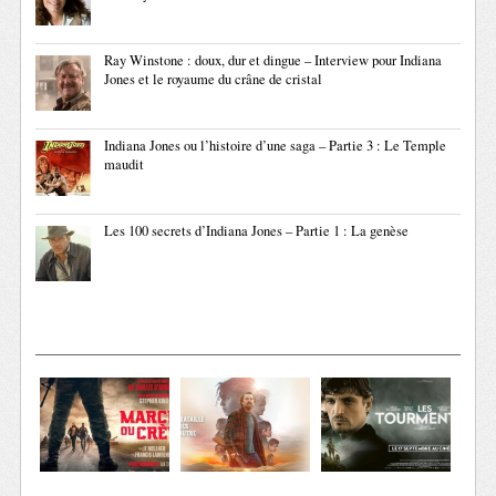
Ray Winstone : doux, dur et dingue – Interview pour Indiana
Jones et le royaume du crâne de cristal
Indiana Jones ou l’histoire d’une saga – Partie 3 : Le Temple
maudit
Les 100 secrets d’Indiana Jones – Partie 1 : La genèse