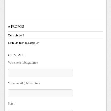
A PROPOS
Qui suis-je ?
Liste de tous les articles
CONTACT
Votre nom (obligatoire)
Votre email (obligatoire)
Sujet