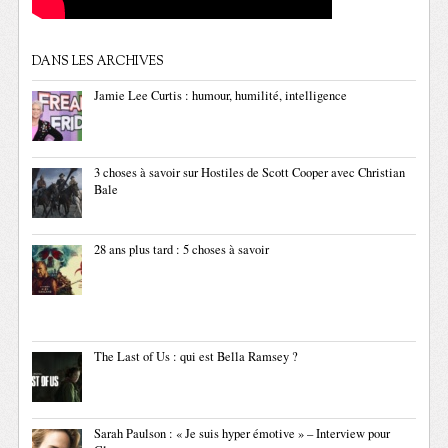
DANS LES ARCHIVES
Jamie Lee Curtis : humour, humilité, intelligence
3 choses à savoir sur Hostiles de Scott Cooper avec Christian
Bale
28 ans plus tard : 5 choses à savoir
The Last of Us : qui est Bella Ramsey ?
Sarah Paulson : « Je suis hyper émotive » – Interview pour