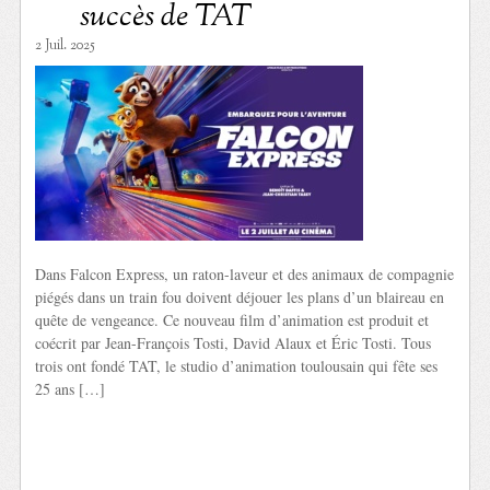
succès de TAT
2 Juil. 2025
Dans Falcon Express, un raton-laveur et des animaux de compagnie
piégés dans un train fou doivent déjouer les plans d’un blaireau en
quête de vengeance. Ce nouveau film d’animation est produit et
coécrit par Jean-François Tosti, David Alaux et Éric Tosti. Tous
trois ont fondé TAT, le studio d’animation toulousain qui fête ses
25 ans […]