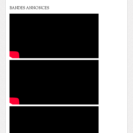
BANDES ANNONCES