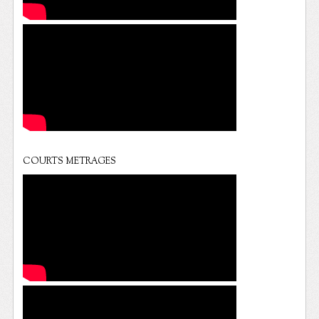
COURTS METRAGES