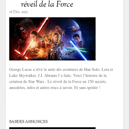
réveil de la Force
16 Déc. 2015
George Lucas a rêvé la suite des aventures de Han Solo, Leia et
Luke Skywalker, J.J. Abrams l’a faite. Voici l’histoire de la
création de Star Wars : Le réveil de la Force en 150 secrets,
anecdotes, infos et autres trucs à savoir. Et sans spoiler !
BANDES ANNONCES