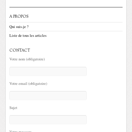
A PROPOS
Qui suis-je ?
Liste de tous les articles
CONTACT
Votre nom (obligatoire)
Votre email (obligatoire)
Sujet
Votre message