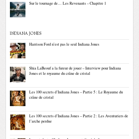
Sur le tournage de… Les Revenants – Chapitre 1
INDIANA JONES
Harrison Ford n’est pas le seul Indiana Jones
Shia LaBeouf a la fureur de jouer – Interview pour Indiana
Jones et le royaume du crâne de cristal
Les 100 secrets d’Indiana Jones – Partie 5 : Le Royaume du
crâne de cristal
Les 100 secrets d’Indiana Jones – Partie 2 : Les Aventuriers de
l’arche perdue