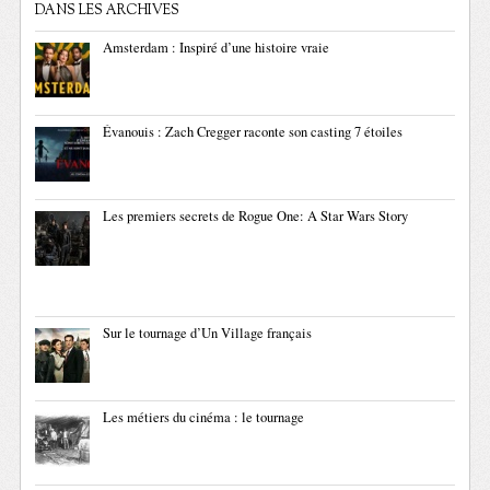
DANS LES ARCHIVES
Amsterdam : Inspiré d’une histoire vraie
Évanouis : Zach Cregger raconte son casting 7 étoiles
Les premiers secrets de Rogue One: A Star Wars Story
Sur le tournage d’Un Village français
Les métiers du cinéma : le tournage