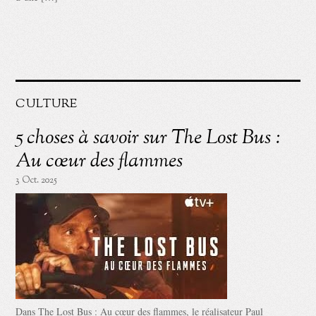
CULTURE
5 choses à savoir sur The Lost Bus :
Au cœur des flammes
3 Oct. 2025
Dans The Lost Bus : Au cœur des flammes, le réalisateur Paul