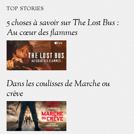
TOP STORIES
5 choses à savoir sur The Lost Bus :
Au cœur des flammes
Dans les coulisses de Marche ou
crève