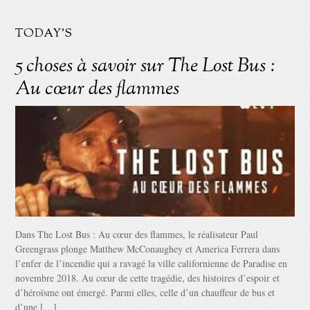
TODAY'S
5 choses à savoir sur The Lost Bus :
Au cœur des flammes
Dans The Lost Bus : Au cœur des flammes, le réalisateur Paul
Greengrass plonge Matthew McConaughey et America Ferrera dans
l’enfer de l’incendie qui a ravagé la ville californienne de Paradise en
novembre 2018. Au cœur de cette tragédie, des histoires d’espoir et
d’héroïsme ont émergé. Parmi elles, celle d’un chauffeur de bus et
d’une […]