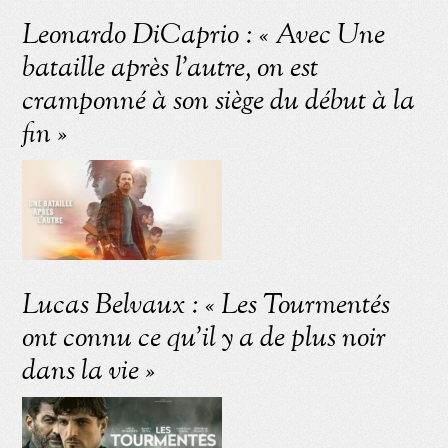
Leonardo DiCaprio : « Avec Une
bataille après l’autre, on est
cramponné à son siège du début à la
fin »
Lucas Belvaux : « Les Tourmentés
ont connu ce qu’il y a de plus noir
dans la vie »