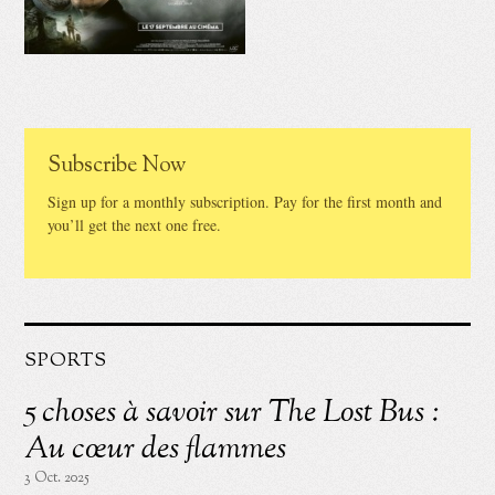
Subscribe Now
Sign up for a monthly subscription. Pay for the first month and
you’ll get the next one free.
SPORTS
5 choses à savoir sur The Lost Bus :
Au cœur des flammes
3 Oct. 2025