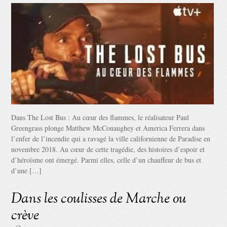
Dans The Lost Bus : Au cœur des flammes, le réalisateur Paul
Greengrass plonge Matthew McConaughey et America Ferrera dans
l’enfer de l’incendie qui a ravagé la ville californienne de Paradise en
novembre 2018. Au cœur de cette tragédie, des histoires d’espoir et
d’héroïsme ont émergé. Parmi elles, celle d’un chauffeur de bus et
d’une […]
Dans les coulisses de Marche ou
crève